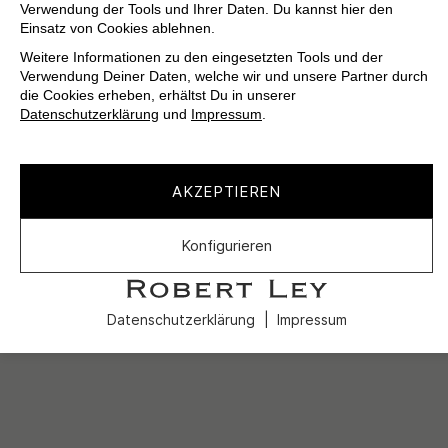
Verwendung der Tools und Ihrer Daten. Du kannst hier den
Einsatz von Cookies ablehnen.
Weitere Informationen zu den eingesetzten Tools und der
Verwendung Deiner Daten, welche wir und unsere Partner durch
die Cookies erheben, erhältst Du in unserer
Datenschutzerklärung
und
Impressum
.
AKZEPTIEREN
Konfigurieren
Datenschutzerklärung
Impressum