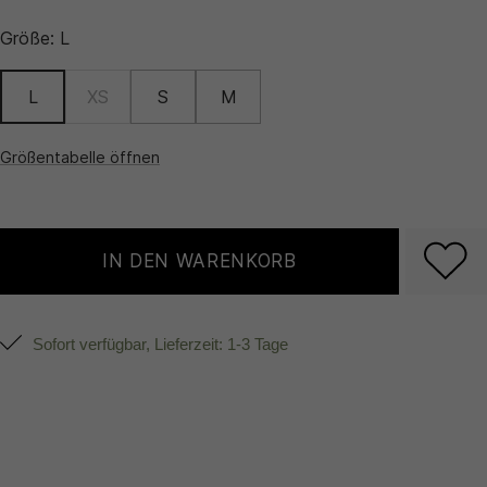
Größe:
L
L
XS
S
M
Größentabelle öffnen
IN DEN WARENKORB
Sofort verfügbar, Lieferzeit: 1-3 Tage