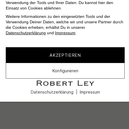
Verwendung der Tools und Ihrer Daten. Du kannst hier den
Einsatz von Cookies ablehnen.
Weitere Informationen zu den eingesetzten Tools und der
Verwendung Deiner Daten, welche wir und unsere Partner durch
die Cookies erheben, erhältst Du in unserer
Datenschutzerklärung
und
Impressum
.
AKZEPTIEREN
Konfigurieren
Datenschutzerklärung
Impressum