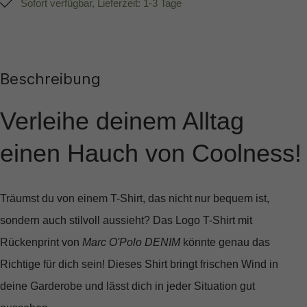
Sofort verfügbar, Lieferzeit: 1-3 Tage
Beschreibung
Verleihe deinem Alltag
einen Hauch von Coolness!
Träumst du von einem T-Shirt, das nicht nur bequem ist,
sondern auch stilvoll aussieht? Das
Logo T-Shirt mit
Rückenprint
von
Marc O'Polo DENIM
könnte genau das
Richtige für dich sein! Dieses Shirt bringt frischen Wind in
deine Garderobe und lässt dich in jeder Situation gut