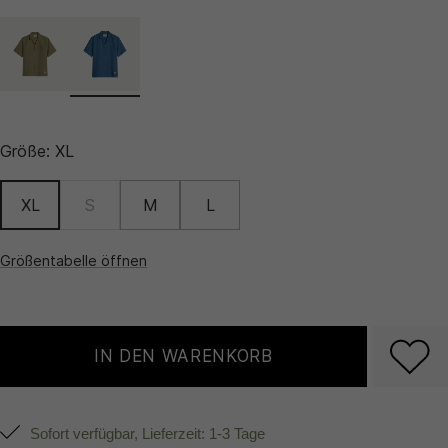
Größe:
XL
XL
S
M
L
Größentabelle öffnen
IN DEN WARENKORB
Sofort verfügbar, Lieferzeit: 1-3 Tage