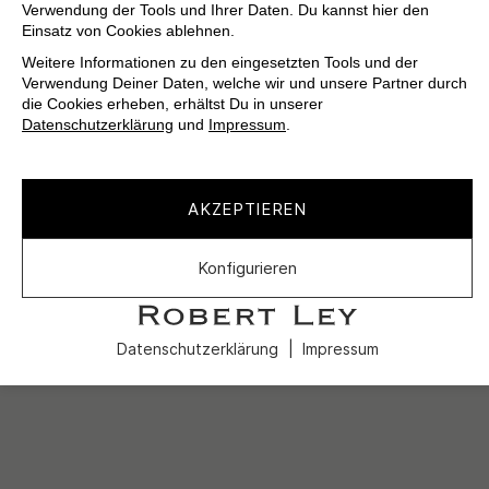
Verwendung der Tools und Ihrer Daten. Du kannst hier den
Einsatz von Cookies ablehnen.
Weitere Informationen zu den eingesetzten Tools und der
Verwendung Deiner Daten, welche wir und unsere Partner durch
die Cookies erheben, erhältst Du in unserer
Datenschutzerklärung
und
Impressum
.
AKZEPTIEREN
Konfigurieren
Datenschutzerklärung
Impressum