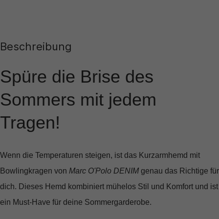
Beschreibung
Spüre die Brise des
Sommers mit jedem
Tragen!
Wenn die Temperaturen steigen, ist das
Kurzarmhemd mit
Bowlingkragen
von
Marc O'Polo DENIM
genau das Richtige für
dich. Dieses Hemd kombiniert mühelos Stil und Komfort und ist
ein Must-Have für deine Sommergarderobe.