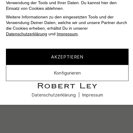
Verwendung der Tools und Ihrer Daten. Du kannst hier den
Einsatz von Cookies ablehnen.
Weitere Informationen zu den eingesetzten Tools und der
Verwendung Deiner Daten, welche wir und unsere Partner durch
die Cookies erheben, erhältst Du in unserer
Datenschutzerklärung
und
Impressum
.
AKZEPTIEREN
Konfigurieren
Datenschutzerklärung
Impressum