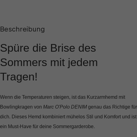
Beschreibung
Spüre die Brise des
Sommers mit jedem
Tragen!
Wenn die Temperaturen steigen, ist das
Kurzarmhemd mit
Bowlingkragen
von
Marc O'Polo DENIM
genau das Richtige für
dich. Dieses Hemd kombiniert mühelos Stil und Komfort und ist
ein Must-Have für deine Sommergarderobe.