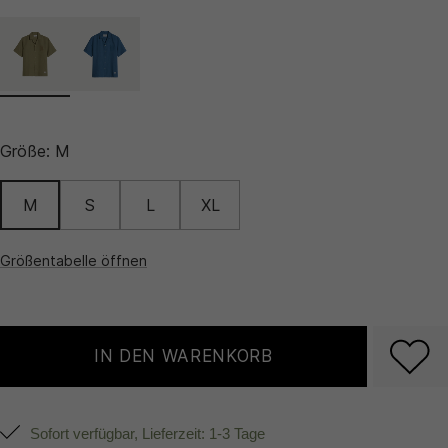
Größe:
M
M
S
L
XL
Größentabelle öffnen
IN DEN WARENKORB
Sofort verfügbar, Lieferzeit: 1-3 Tage