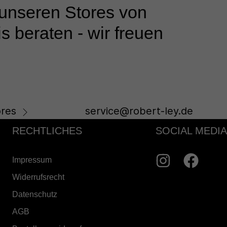
 unseren Stores von
s beraten - wir freuen
res
service@robert-ley.de
RECHTLICHES
SOCIAL MEDIA
Impressum
Widerrufsrecht
Datenschutz
AGB