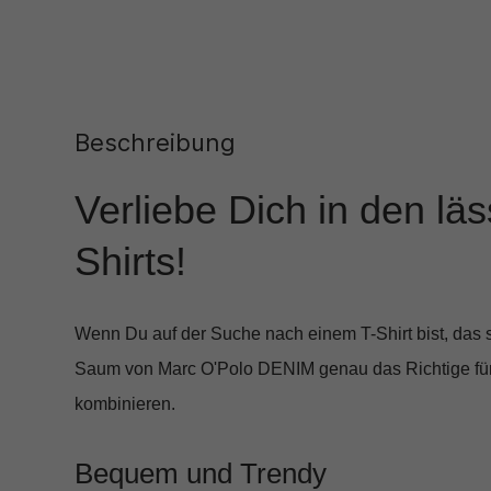
Beschreibung
Verliebe Dich in den lä
Shirts!
Wenn Du auf der Suche nach einem T-Shirt bist, das s
Saum von Marc O'Polo DENIM
genau das Richtige für
kombinieren.
Bequem und Trendy