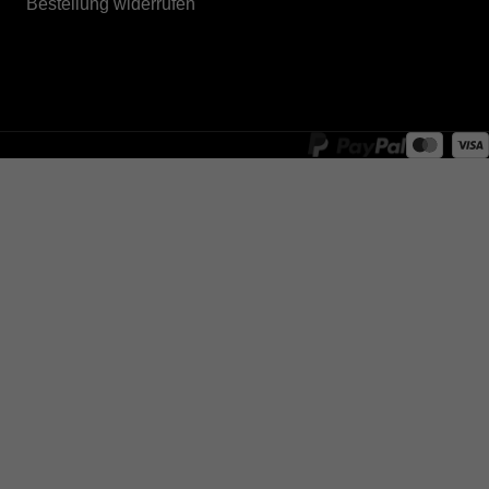
Bestellung widerrufen