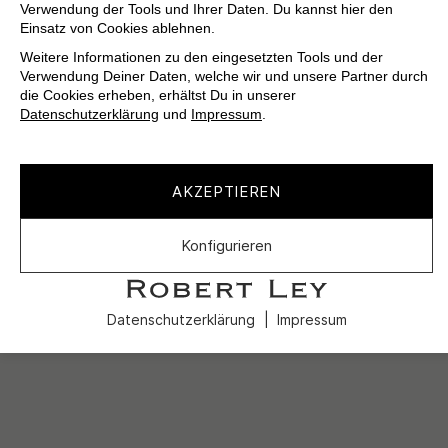
Verwendung der Tools und Ihrer Daten. Du kannst hier den
Einsatz von Cookies ablehnen.
Weitere Informationen zu den eingesetzten Tools und der
Verwendung Deiner Daten, welche wir und unsere Partner durch
die Cookies erheben, erhältst Du in unserer
Datenschutzerklärung
und
Impressum
.
AKZEPTIEREN
Konfigurieren
Datenschutzerklärung
Impressum