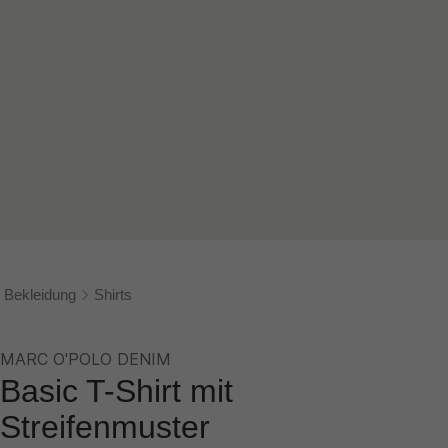
Bekleidung
Shirts
MARC O'POLO DENIM
Basic T-Shirt mit
Streifenmuster