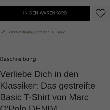
IN DEN WARENKORB
Sofort verfügbar, Lieferzeit: 1-3 Tage
Beschreibung
Verliebe Dich in den
Klassiker: Das gestreifte
Basic T-Shirt von Marc
O'Polo DENIM