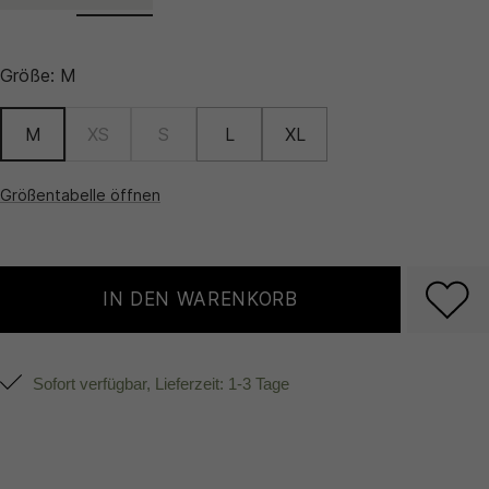
Größe:
M
M
XS
S
L
XL
Größentabelle öffnen
IN DEN WARENKORB
Sofort verfügbar, Lieferzeit: 1-3 Tage