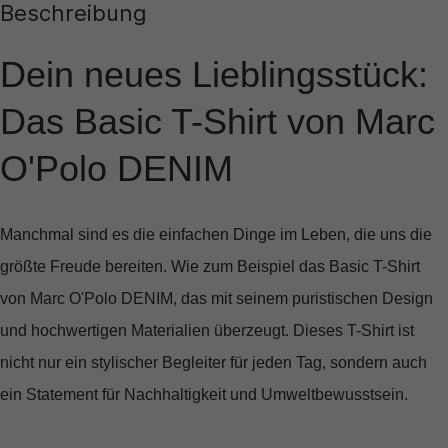
Beschreibung
Dein neues Lieblingsstück:
Das Basic T-Shirt von Marc
O'Polo DENIM
Manchmal sind es die einfachen Dinge im Leben, die uns die
größte Freude bereiten. Wie zum Beispiel das
Basic T-Shirt
von Marc O'Polo DENIM
, das mit seinem puristischen Design
und hochwertigen Materialien überzeugt. Dieses T-Shirt ist
nicht nur ein stylischer Begleiter für jeden Tag, sondern auch
ein Statement für Nachhaltigkeit und Umweltbewusstsein.