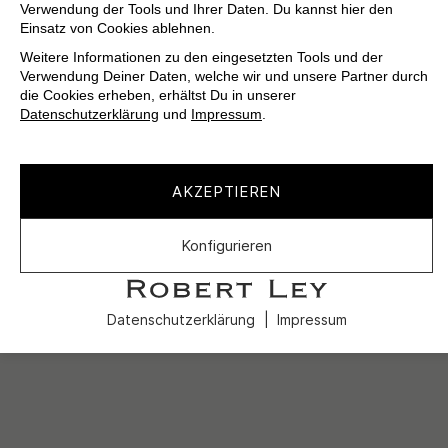
Verwendung der Tools und Ihrer Daten. Du kannst hier den
Einsatz von Cookies ablehnen.
Weitere Informationen zu den eingesetzten Tools und der
Verwendung Deiner Daten, welche wir und unsere Partner durch
die Cookies erheben, erhältst Du in unserer
Datenschutzerklärung
und
Impressum
.
AKZEPTIEREN
Konfigurieren
Datenschutzerklärung
Impressum