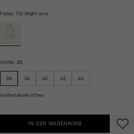
Farbe:
112-bright ecru
Größe:
38
38
36
40
42
44
Größentabelle öffnen
IN DEN WARENKORB