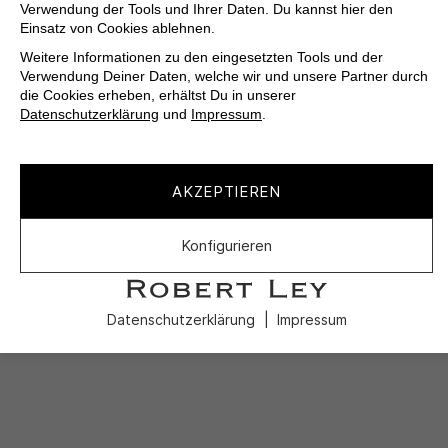
Verwendung der Tools und Ihrer Daten. Du kannst hier den
Einsatz von Cookies ablehnen.
Weitere Informationen zu den eingesetzten Tools und der
Verwendung Deiner Daten, welche wir und unsere Partner durch
die Cookies erheben, erhältst Du in unserer
Datenschutzerklärung
und
Impressum
.
AKZEPTIEREN
Konfigurieren
Datenschutzerklärung
Impressum