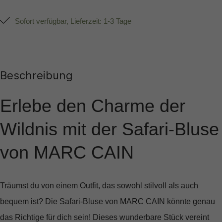
Sofort verfügbar, Lieferzeit: 1-3 Tage
Beschreibung
Erlebe den Charme der
Wildnis mit der Safari-Bluse
von MARC CAIN
Träumst du von einem Outfit, das sowohl stilvoll als auch
bequem ist? Die
Safari-Bluse von MARC CAIN
könnte genau
das Richtige für dich sein! Dieses wunderbare Stück vereint