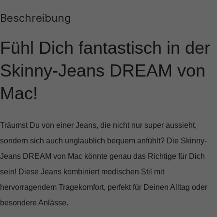
Beschreibung
Fühl Dich fantastisch in der
Skinny-Jeans DREAM von
Mac!
Träumst Du von einer Jeans, die nicht nur super aussieht,
sondern sich auch unglaublich bequem anfühlt? Die
Skinny-
Jeans DREAM
von Mac könnte genau das Richtige für Dich
sein! Diese Jeans kombiniert
modischen Stil
mit
hervorragendem Tragekomfort
, perfekt für Deinen Alltag oder
besondere Anlässe.