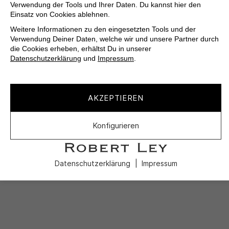
Verwendung der Tools und Ihrer Daten. Du kannst hier den
Einsatz von Cookies ablehnen.
Weitere Informationen zu den eingesetzten Tools und der
Verwendung Deiner Daten, welche wir und unsere Partner durch
die Cookies erheben, erhältst Du in unserer
Datenschutzerklärung
und
Impressum
.
AKZEPTIEREN
Konfigurieren
Datenschutzerklärung
Impressum