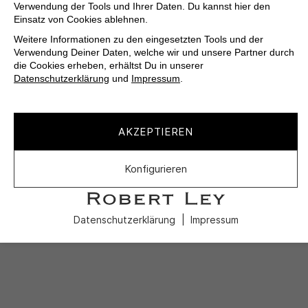
Verwendung der Tools und Ihrer Daten. Du kannst hier den
Einsatz von Cookies ablehnen.
Weitere Informationen zu den eingesetzten Tools und der
Verwendung Deiner Daten, welche wir und unsere Partner durch
die Cookies erheben, erhältst Du in unserer
Datenschutzerklärung
und
Impressum
.
AKZEPTIEREN
Konfigurieren
Datenschutzerklärung
Impressum