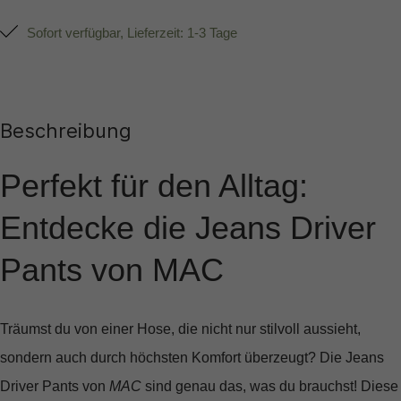
Sofort verfügbar, Lieferzeit: 1-3 Tage
Beschreibung
Perfekt für den Alltag:
Entdecke die Jeans Driver
Pants von MAC
Träumst du von einer Hose, die nicht nur stilvoll aussieht,
sondern auch durch höchsten Komfort überzeugt? Die
Jeans
Driver Pants
von
MAC
sind genau das, was du brauchst! Diese