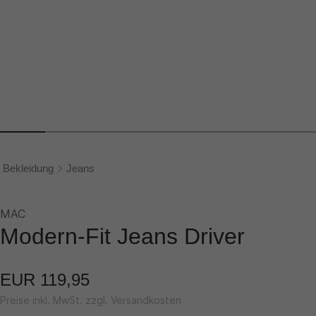
Bekleidung
Jeans
MAC
Modern-Fit Jeans Driver
EUR 119,95
Preise inkl. MwSt. zzgl. Versandkosten