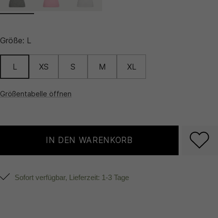
Größe:
L
L
XS
S
M
XL
Größentabelle öffnen
IN DEN WARENKORB
Sofort verfügbar, Lieferzeit: 1-3 Tage