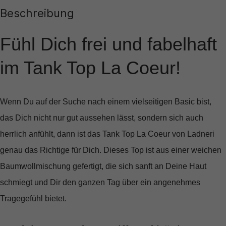
Beschreibung
Fühl Dich frei und fabelhaft
im Tank Top La Coeur!
Wenn Du auf der Suche nach einem vielseitigen Basic bist,
das Dich nicht nur gut aussehen lässt, sondern sich auch
herrlich anfühlt, dann ist das
Tank Top La Coeur
von Ladneri
genau das Richtige für Dich. Dieses Top ist aus einer weichen
Baumwollmischung gefertigt, die sich sanft an Deine Haut
schmiegt und Dir den ganzen Tag über ein angenehmes
Tragegefühl bietet.