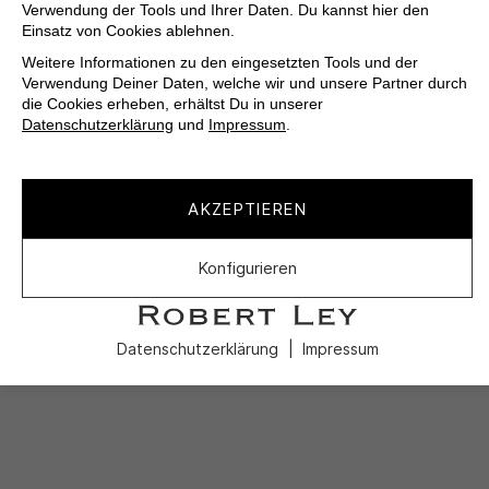
Verwendung der Tools und Ihrer Daten. Du kannst hier den
Einsatz von Cookies ablehnen.
Weitere Informationen zu den eingesetzten Tools und der
Verwendung Deiner Daten, welche wir und unsere Partner durch
die Cookies erheben, erhältst Du in unserer
Datenschutzerklärung
und
Impressum
.
AKZEPTIEREN
Konfigurieren
Datenschutzerklärung
Impressum