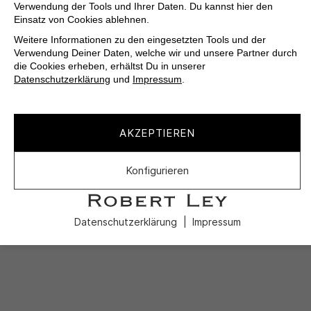
Verwendung der Tools und Ihrer Daten. Du kannst hier den
Einsatz von Cookies ablehnen.
Weitere Informationen zu den eingesetzten Tools und der
Verwendung Deiner Daten, welche wir und unsere Partner durch
die Cookies erheben, erhältst Du in unserer
Datenschutzerklärung
und
Impressum
.
AKZEPTIEREN
Konfigurieren
Datenschutzerklärung
Impressum