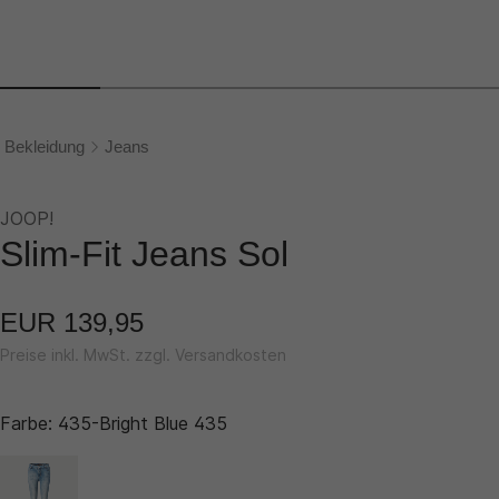
Bekleidung
Jeans
JOOP!
Slim-Fit Jeans Sol
EUR 139,95
Preise inkl. MwSt. zzgl. Versandkosten
Farbe:
435-Bright Blue 435