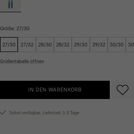
Größe:
27/30
27/30
27/32
28/30
28/32
29/30
29/32
30/30
30
Größentabelle öffnen
IN DEN WARENKORB
Sofort verfügbar, Lieferzeit: 1-3 Tage