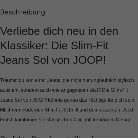
Beschreibung
Verliebe dich neu in den
Klassiker: Die Slim-Fit
Jeans Sol von JOOP!
Träumst du von einer Jeans, die nicht nur unglaublich stylisch
aussieht, sondern auch wie angegossen sitzt? Die
Slim-Fit
Jeans Sol
von
JOOP!
könnte genau das Richtige für dich sein!
Mit ihrem modernen Slim-Fit-Schnitt und dem dezenten Used-
Finish kombiniert sie klassischen Chic mit trendigem Design.