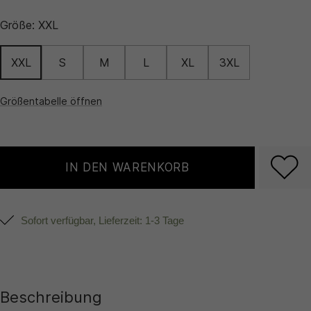
Größe:
XXL
XXL
S
M
L
XL
3XL
Größentabelle öffnen
IN DEN WARENKORB
Sofort verfügbar, Lieferzeit: 1-3 Tage
Beschreibung