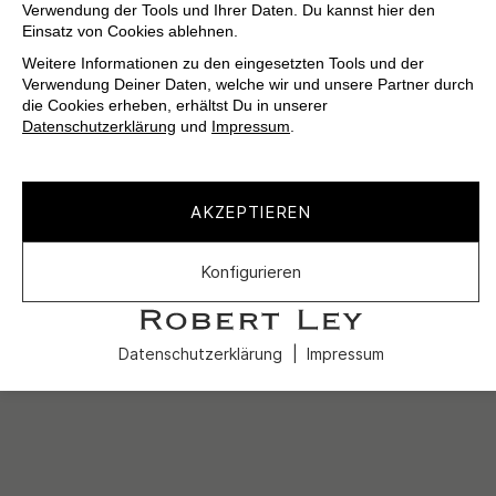
Verwendung der Tools und Ihrer Daten. Du kannst hier den
Einsatz von Cookies ablehnen.
Weitere Informationen zu den eingesetzten Tools und der
Verwendung Deiner Daten, welche wir und unsere Partner durch
die Cookies erheben, erhältst Du in unserer
Datenschutzerklärung
und
Impressum
.
AKZEPTIEREN
Konfigurieren
Datenschutzerklärung
Impressum