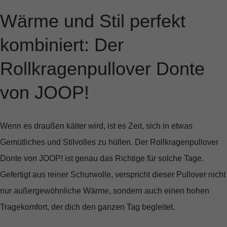
Wärme und Stil perfekt
kombiniert: Der
Rollkragenpullover Donte
von JOOP!
Wenn es draußen kälter wird, ist es Zeit, sich in etwas
Gemütliches und Stilvolles zu hüllen. Der
Rollkragenpullover
Donte
von JOOP! ist genau das Richtige für solche Tage.
Gefertigt aus reiner Schurwolle, verspricht dieser Pullover nicht
nur außergewöhnliche Wärme, sondern auch einen hohen
Tragekomfort, der dich den ganzen Tag begleitet.