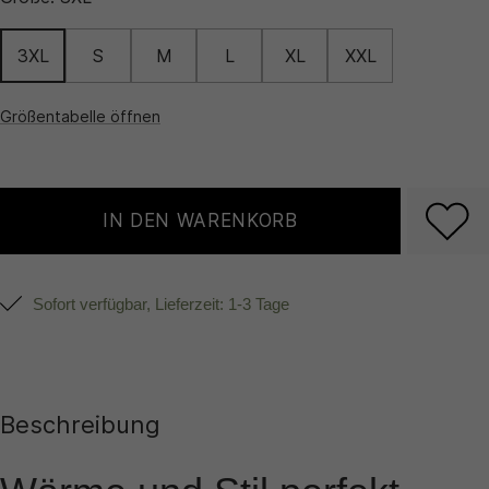
3XL
S
M
L
XL
XXL
Größentabelle öffnen
IN DEN WARENKORB
Sofort verfügbar, Lieferzeit: 1-3 Tage
Beschreibung