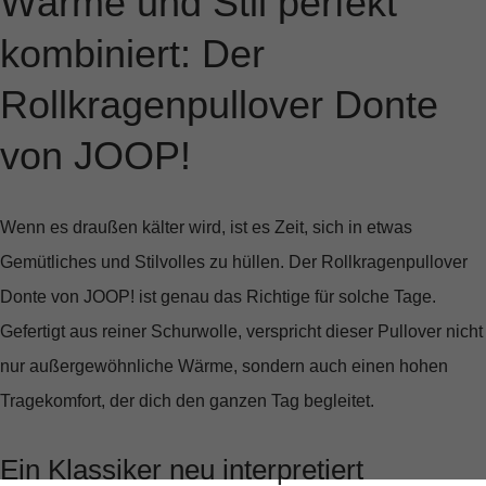
Wärme und Stil perfekt
kombiniert: Der
Rollkragenpullover Donte
von JOOP!
Wenn es draußen kälter wird, ist es Zeit, sich in etwas
Gemütliches und Stilvolles zu hüllen. Der
Rollkragenpullover
Donte
von JOOP! ist genau das Richtige für solche Tage.
Gefertigt aus reiner Schurwolle, verspricht dieser Pullover nicht
nur außergewöhnliche Wärme, sondern auch einen hohen
Tragekomfort, der dich den ganzen Tag begleitet.
Ein Klassiker neu interpretiert