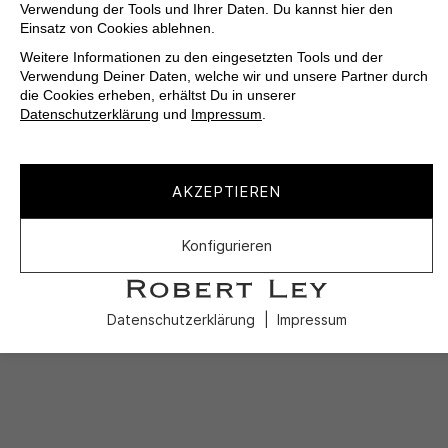
Verwendung der Tools und Ihrer Daten. Du kannst hier den
Einsatz von Cookies ablehnen.
Weitere Informationen zu den eingesetzten Tools und der
Verwendung Deiner Daten, welche wir und unsere Partner durch
die Cookies erheben, erhältst Du in unserer
Datenschutzerklärung
und
Impressum
.
AKZEPTIEREN
Konfigurieren
Datenschutzerklärung
Impressum