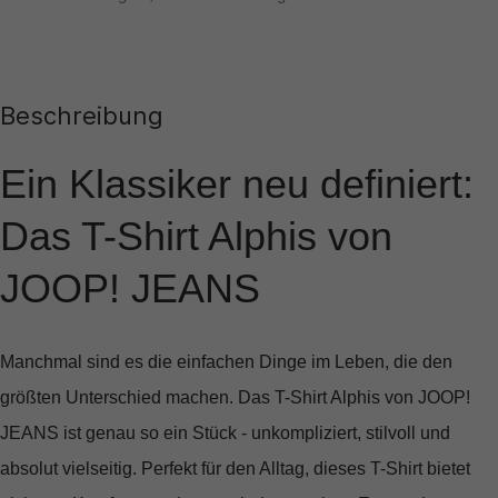
Beschreibung
Ein Klassiker neu definiert:
Das T-Shirt Alphis von
JOOP! JEANS
Manchmal sind es die einfachen Dinge im Leben, die den
größten Unterschied machen. Das
T-Shirt Alphis von JOOP!
JEANS
ist genau so ein Stück - unkompliziert, stilvoll und
absolut vielseitig. Perfekt für den Alltag, dieses T-Shirt bietet