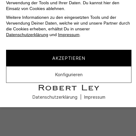
Verwendung der Tools und Ihrer Daten. Du kannst hier den
Einsatz von Cookies ablehnen.
Weitere Informationen zu den eingesetzten Tools und der
Verwendung Deiner Daten, welche wir und unsere Partner durch
die Cookies erheben, erhältst Du in unserer
Datenschutzerklärung
und
Impressum
.
AKZEPTIEREN
Konfigurieren
Datenschutzerklärung
Impressum