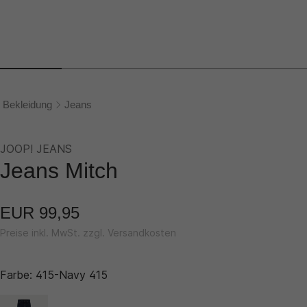
Bekleidung
Jeans
JOOP! JEANS
Jeans Mitch
EUR 99,95
Preise inkl. MwSt. zzgl. Versandkosten
Farbe:
415-Navy 415