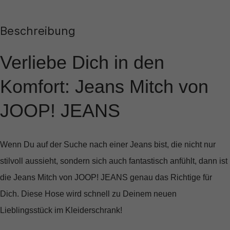
Beschreibung
Verliebe Dich in den
Komfort: Jeans Mitch von
JOOP! JEANS
Wenn Du auf der Suche nach einer Jeans bist, die nicht nur
stilvoll aussieht, sondern sich auch fantastisch anfühlt, dann ist
die
Jeans Mitch
von
JOOP! JEANS
genau das Richtige für
Dich. Diese Hose wird schnell zu Deinem neuen
Lieblingsstück im Kleiderschrank!