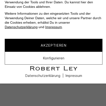
Verwendung der Tools und Ihrer Daten. Du kannst hier den
Einsatz von Cookies ablehnen.
Weitere Informationen zu den eingesetzten Tools und der
Verwendung Deiner Daten, welche wir und unsere Partner durch
die Cookies erheben, erhältst Du in unserer
Datenschutzerklärung
und
Impressum
.
AKZEPTIEREN
Konfigurieren
Datenschutzerklärung
Impressum