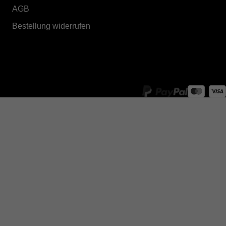
AGB
Bestellung widerrufen