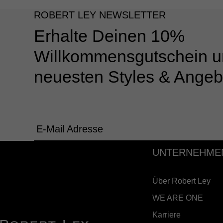
ROBERT LEY NEWSLETTER
Erhalte Deinen 10%
Willkommensgutschein u
neuesten Styles & Angeb
E-Mail Adresse
UNTERNEHME
Über Robert Ley
WE ARE ONE
Karriere