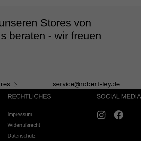
 unseren Stores von
s beraten - wir freuen
res
service@robert-ley.de
RECHTLICHES
SOCIAL MEDIA
Impressum
Widerrufsrecht
Datenschutz