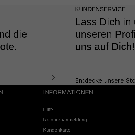
KUNDENSERVICE
Lass Dich in
nd die
unseren Profi
ote.
uns auf Dich!
Entdecke unsere Sto
N
INFORMATIONEN
Hilfe
Retourenanmeldung
Kundenkarte