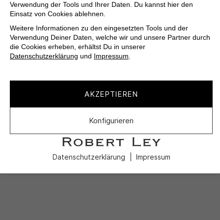
Verwendung der Tools und Ihrer Daten. Du kannst hier den
Einsatz von Cookies ablehnen.
Weitere Informationen zu den eingesetzten Tools und der
Verwendung Deiner Daten, welche wir und unsere Partner durch
die Cookies erheben, erhältst Du in unserer
Datenschutzerklärung
und
Impressum
.
AKZEPTIEREN
Konfigurieren
Datenschutzerklärung
Impressum