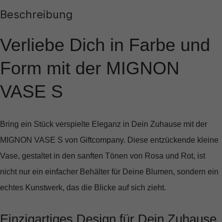
Beschreibung
Verliebe Dich in Farbe und
Form mit der MIGNON
VASE S
Bring ein Stück verspielte Eleganz in Dein Zuhause mit der
MIGNON VASE S
von Giftcompany. Diese entzückende kleine
Vase, gestaltet in den sanften Tönen von Rosa und Rot, ist
nicht nur ein einfacher Behälter für Deine Blumen, sondern ein
echtes Kunstwerk, das die Blicke auf sich zieht.
Einzigartiges Design für Dein Zuhause