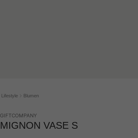
Lifestyle
Blumen
GIFTCOMPANY
MIGNON VASE S