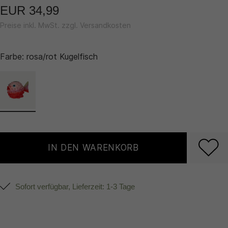
EUR 34,99
Preise inkl. MwSt. zzgl. Versandkosten
Farbe:
rosa/rot Kugelfisch
IN DEN WARENKORB
Sofort verfügbar, Lieferzeit: 1-3 Tage