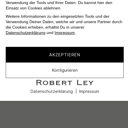
Verwendung der Tools und Ihrer Daten. Du kannst hier den
Einsatz von Cookies ablehnen.
Weitere Informationen zu den eingesetzten Tools und der
Verwendung Deiner Daten, welche wir und unsere Partner durch
die Cookies erheben, erhältst Du in unserer
Datenschutzerklärung
und
Impressum
.
AKZEPTIEREN
Konfigurieren
Datenschutzerklärung
Impressum