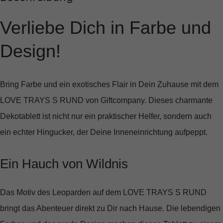
Verliebe Dich in Farbe und
Design!
Bring Farbe und ein exotisches Flair in Dein Zuhause mit dem
LOVE TRAYS S RUND
von Giftcompany. Dieses charmante
Dekotablett ist nicht nur ein praktischer Helfer, sondern auch
ein echter Hingucker, der Deine Inneneinrichtung aufpeppt.
Ein Hauch von Wildnis
Das Motiv des Leoparden auf dem LOVE TRAYS S RUND
bringt das Abenteuer direkt zu Dir nach Hause. Die lebendigen