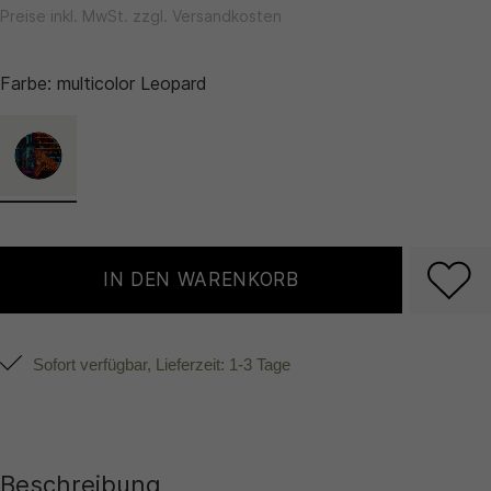
Preise inkl. MwSt. zzgl. Versandkosten
Farbe:
multicolor Leopard
IN DEN WARENKORB
Sofort verfügbar, Lieferzeit: 1-3 Tage
Beschreibung