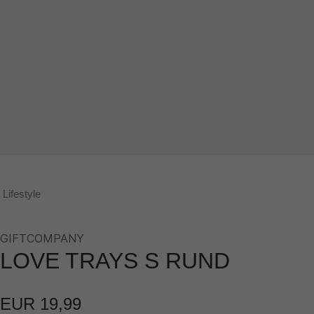
Lifestyle
GIFTCOMPANY
LOVE TRAYS S RUND
EUR 19,99