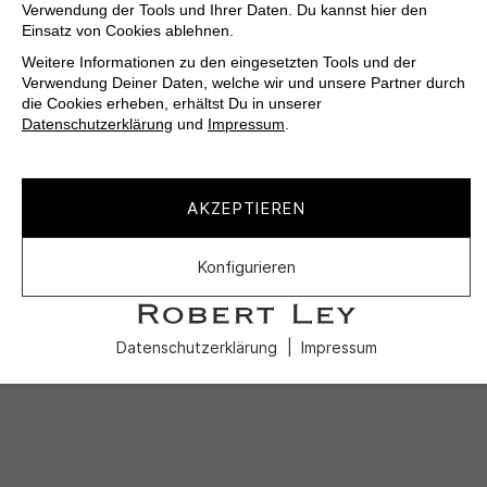
Verwendung der Tools und Ihrer Daten. Du kannst hier den
Einsatz von Cookies ablehnen.
Weitere Informationen zu den eingesetzten Tools und der
Verwendung Deiner Daten, welche wir und unsere Partner durch
die Cookies erheben, erhältst Du in unserer
Datenschutzerklärung
und
Impressum
.
AKZEPTIEREN
Konfigurieren
Datenschutzerklärung
Impressum