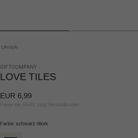
Lifestyle
GIFTCOMPANY
LOVE TILES
EUR 6,99
Preise inkl. MwSt. zzgl. Versandkosten
Farbe:
schwarz Work