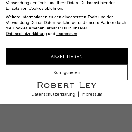
Verwendung der Tools und Ihrer Daten. Du kannst hier den
Einsatz von Cookies ablehnen.
Weitere Informationen zu den eingesetzten Tools und der
Verwendung Deiner Daten, welche wir und unsere Partner durch
die Cookies erheben, erhältst Du in unserer
Datenschutzerklärung
und
Impressum
.
AKZEPTIEREN
Konfigurieren
Datenschutzerklärung
Impressum