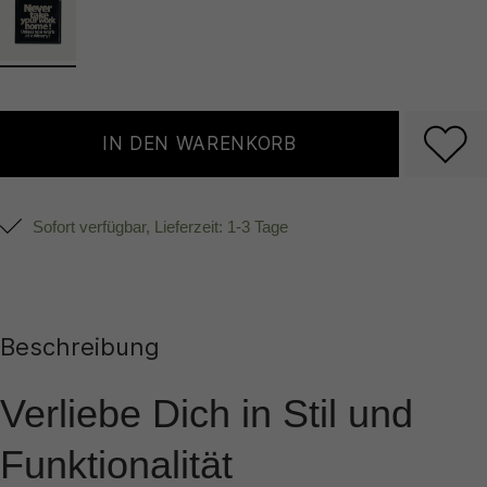
IN DEN WARENKORB
Sofort verfügbar, Lieferzeit: 1-3 Tage
Beschreibung
Verliebe Dich in Stil und
Funktionalität