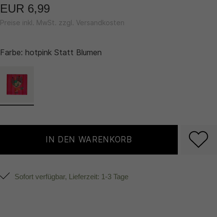
EUR 6,99
Preise inkl. MwSt. zzgl. Versandkosten
Farbe:
hotpink Statt Blumen
IN DEN WARENKORB
Sofort verfügbar, Lieferzeit: 1-3 Tage