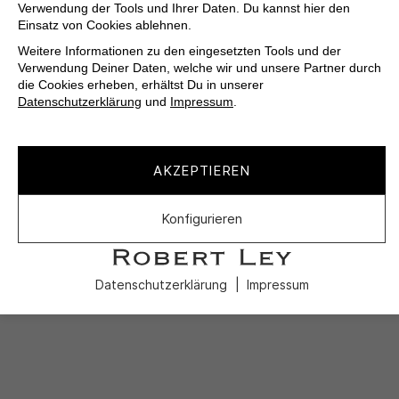
Verwendung der Tools und Ihrer Daten. Du kannst hier den
Einsatz von Cookies ablehnen.
Weitere Informationen zu den eingesetzten Tools und der
Verwendung Deiner Daten, welche wir und unsere Partner durch
die Cookies erheben, erhältst Du in unserer
Datenschutzerklärung
und
Impressum
.
AKZEPTIEREN
Konfigurieren
Datenschutzerklärung
Impressum