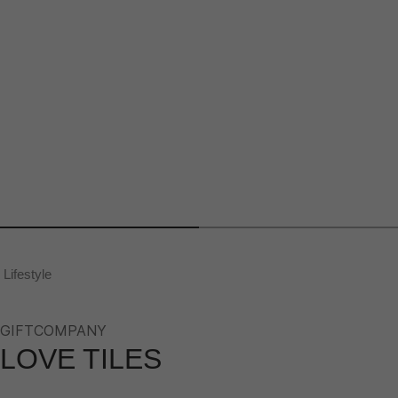
Lifestyle
GIFTCOMPANY
LOVE TILES