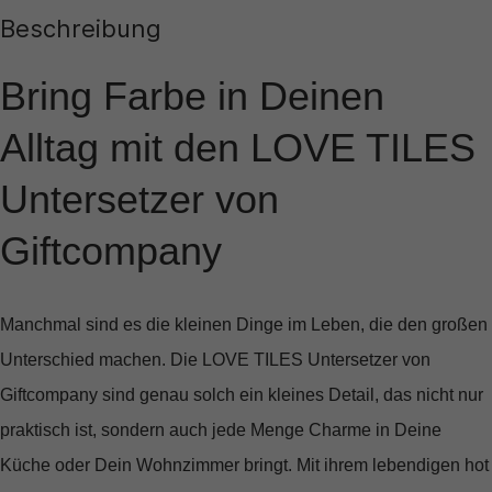
Beschreibung
Bring Farbe in Deinen
Alltag mit den LOVE TILES
Untersetzer von
Giftcompany
Manchmal sind es die kleinen Dinge im Leben, die den großen
Unterschied machen. Die
LOVE TILES Untersetzer
von
Giftcompany sind genau solch ein kleines Detail, das nicht nur
praktisch ist, sondern auch jede Menge Charme in Deine
Küche oder Dein Wohnzimmer bringt. Mit ihrem lebendigen
hot