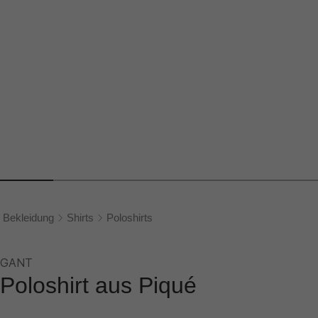
Bekleidung
Shirts
Poloshirts
GANT
Poloshirt aus Piqué