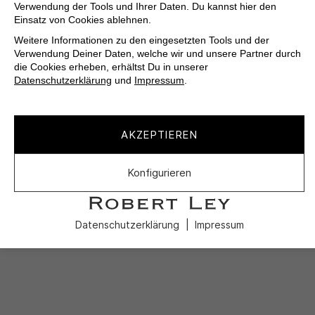
Verwendung der Tools und Ihrer Daten. Du kannst hier den
Einsatz von Cookies ablehnen.
Weitere Informationen zu den eingesetzten Tools und der
Verwendung Deiner Daten, welche wir und unsere Partner durch
die Cookies erheben, erhältst Du in unserer
Datenschutzerklärung
und
Impressum
.
AKZEPTIEREN
Konfigurieren
Datenschutzerklärung
Impressum