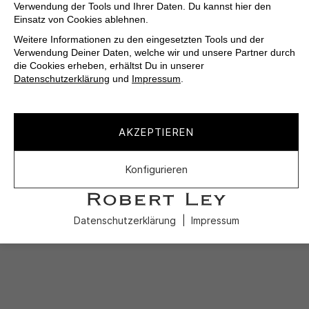
Verwendung der Tools und Ihrer Daten. Du kannst hier den
Einsatz von Cookies ablehnen.
Weitere Informationen zu den eingesetzten Tools und der
Verwendung Deiner Daten, welche wir und unsere Partner durch
die Cookies erheben, erhältst Du in unserer
Datenschutzerklärung
und
Impressum
.
AKZEPTIEREN
Konfigurieren
Datenschutzerklärung
Impressum