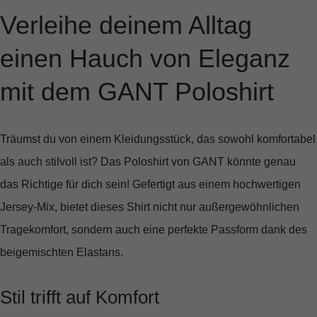
Verleihe deinem Alltag
einen Hauch von Eleganz
mit dem GANT Poloshirt
Träumst du von einem Kleidungsstück, das sowohl komfortabel
als auch stilvoll ist? Das
Poloshirt von GANT
könnte genau
das Richtige für dich sein! Gefertigt aus einem hochwertigen
Jersey-Mix, bietet dieses Shirt nicht nur außergewöhnlichen
Tragekomfort, sondern auch eine perfekte Passform dank des
beigemischten Elastans.
Stil trifft auf Komfort