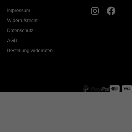
Impressum
Widerrufsrecht
Datenschutz
AGB
Bestellung widerrufen