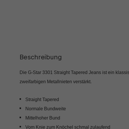
Beschreibung
Die G-Star 3301 Straight Tapered Jeans ist ein klas
zweifarbigen Metallnieten verstärkt.
Straight Tapered
Normale Bundweite
Mittelhoher Bund
Vom Knie zum Knöchel schmal zulaufend