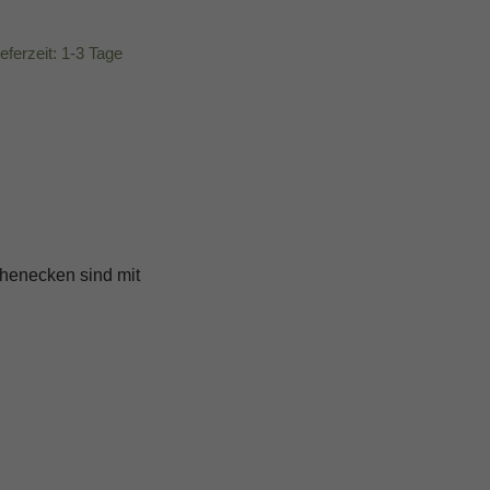
ieferzeit: 1-3 Tage
chenecken sind mit