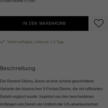
Größentabelle öffnen
IN DEN WARENKORB
Sofort verfügbar, Lieferzeit: 1-3 Tage
Beschreibung
Die Revend Skinny Jeans ist eine schmal geschnittene
Variante der klassischen 5-Pocket-Denim, die mit raffinierten
Details ergänzt wurde. Inspiriert von den bescheidenen
Anfängen von Denim als Uniform der US-amerikanischen