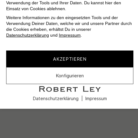
Verwendung der Tools und Ihrer Daten. Du kannst hier den
Einsatz von Cookies ablehnen.
Weitere Informationen zu den eingesetzten Tools und der
Verwendung Deiner Daten, welche wir und unsere Partner durch
die Cookies erheben, erhältst Du in unserer
Datenschutzerklärung
und
Impressum
.
AKZEPTIEREN
Konfigurieren
Datenschutzerklärung
Impressum