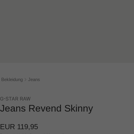
Bekleidung
Jeans
G-STAR RAW
Jeans Revend Skinny
EUR 119,95