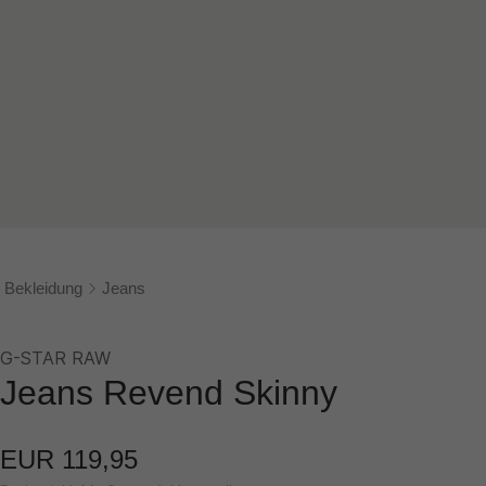
Bekleidung
Jeans
G-STAR RAW
Jeans Revend Skinny
EUR 119,95