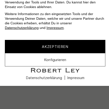
Verwendung der Tools und Ihrer Daten. Du kannst hier den
Einsatz von Cookies ablehnen.
Weitere Informationen zu den eingesetzten Tools und der
Verwendung Deiner Daten, welche wir und unsere Partner durch
die Cookies erheben, erhältst Du in unserer
Datenschutzerklärung
und
Impressum
.
AKZEPTIEREN
Konfigurieren
Datenschutzerklärung
Impressum