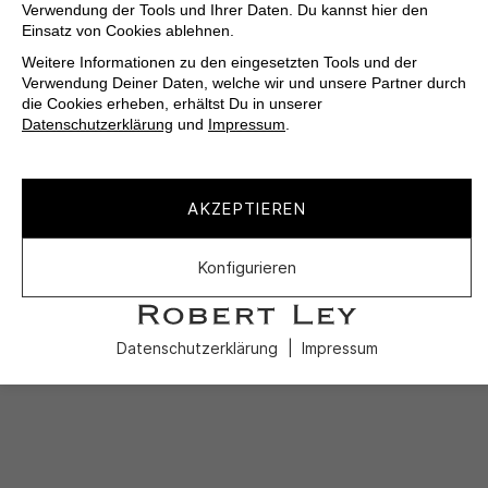
Verwendung der Tools und Ihrer Daten. Du kannst hier den
Einsatz von Cookies ablehnen.
Weitere Informationen zu den eingesetzten Tools und der
Verwendung Deiner Daten, welche wir und unsere Partner durch
die Cookies erheben, erhältst Du in unserer
Datenschutzerklärung
und
Impressum
.
AKZEPTIEREN
Konfigurieren
Datenschutzerklärung
Impressum