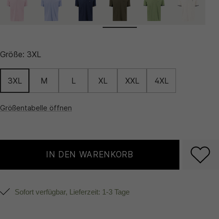
Größe:
3XL
3XL
M
L
XL
XXL
4XL
Größentabelle öffnen
IN DEN WARENKORB
Sofort verfügbar, Lieferzeit: 1-3 Tage