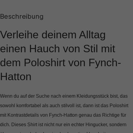
Beschreibung
Verleihe deinem Alltag
einen Hauch von Stil mit
dem Poloshirt von Fynch-
Hatton
Wenn du auf der Suche nach einem Kleidungsstück bist, das
sowohl komfortabel als auch stilvoll ist, dann ist das
Poloshirt
mit Kontrastdetails von Fynch-Hatton
genau das Richtige für
dich. Dieses Shirt ist nicht nur ein echter Hingucker, sondern