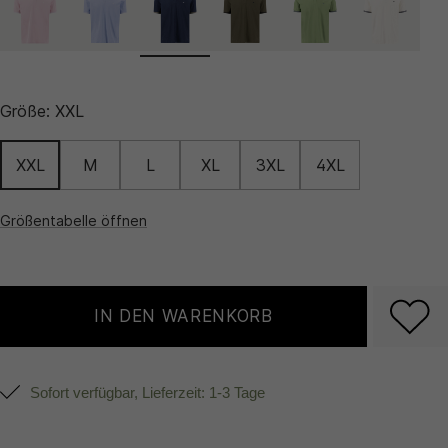
Größe:
XXL
XXL
M
L
XL
3XL
4XL
Größentabelle öffnen
IN DEN WARENKORB
Sofort verfügbar, Lieferzeit: 1-3 Tage