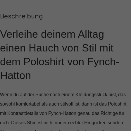
Beschreibung
Verleihe deinem Alltag
einen Hauch von Stil mit
dem Poloshirt von Fynch-
Hatton
Wenn du auf der Suche nach einem Kleidungsstück bist, das
sowohl komfortabel als auch stilvoll ist, dann ist das
Poloshirt
mit Kontrastdetails von Fynch-Hatton
genau das Richtige für
dich. Dieses Shirt ist nicht nur ein echter Hingucker, sondern