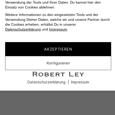
Verwendung der Tools und Ihrer Daten. Du kannst hier den
Einsatz von Cookies ablehnen.
Weitere Informationen zu den eingesetzten Tools und der
Verwendung Deiner Daten, welche wir und unsere Partner durch
die Cookies erheben, erhältst Du in unserer
Datenschutzerklärung
und
Impressum
.
AKZEPTIEREN
Konfigurieren
Datenschutzerklärung
Impressum