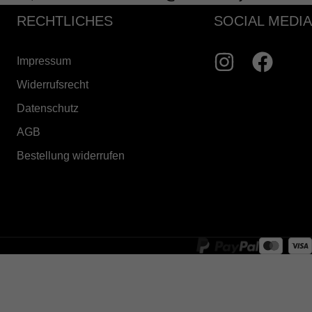
RECHTLICHES
SOCIAL MEDIA
Impressum
Widerrufsrecht
Datenschutz
AGB
Bestellung widerrufen