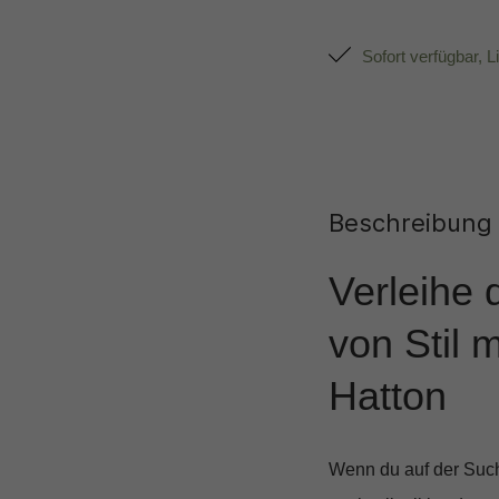
Sofort verfügbar, L
Beschreibung
Verleihe 
von Stil 
Hatton
Wenn du auf der Such