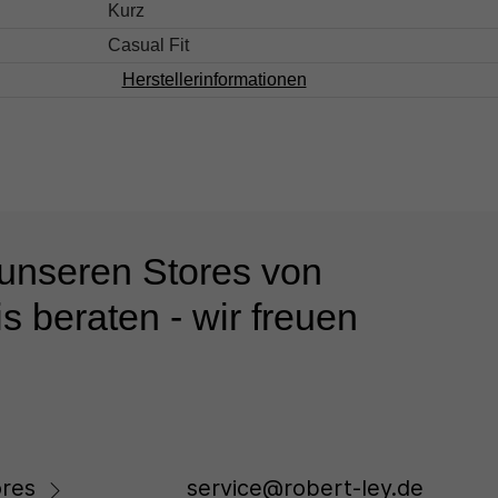
Kurz
Casual Fit
Herstellerinformationen
 unseren Stores von
s beraten - wir freuen
res
service@robert-ley.de