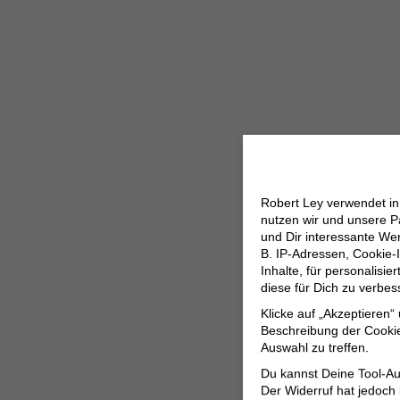
Robert Ley verwendet i
nutzen wir und unsere P
und Dir interessante W
B. IP-Adressen, Cookie-I
Inhalte, für personalisi
diese für Dich zu verbe
Klicke auf „Akzeptieren“
Beschreibung der Cookie
Auswahl zu treffen.
Du kannst Deine Tool-Au
Der Widerruf hat jedoch