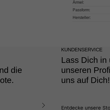
Ärmel:
Passform:
Hersteller:
KUNDENSERVICE
Lass Dich in
nd die
unseren Profi
ote.
uns auf Dich!
Entdecke unsere Sto