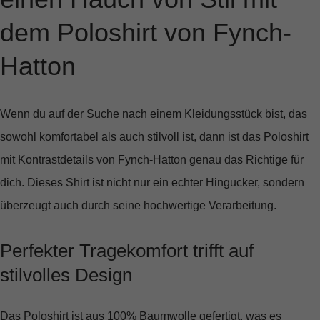
dem Poloshirt von Fynch-
Hatton
Wenn du auf der Suche nach einem Kleidungsstück bist, das
sowohl komfortabel als auch stilvoll ist, dann ist das
Poloshirt
mit Kontrastdetails von Fynch-Hatton
genau das Richtige für
dich. Dieses Shirt ist nicht nur ein echter Hingucker, sondern
überzeugt auch durch seine hochwertige Verarbeitung.
Perfekter Tragekomfort trifft auf
stilvolles Design
Das Poloshirt ist aus
100% Baumwolle
gefertigt, was es