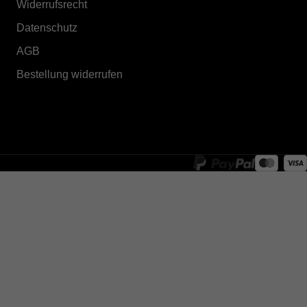
Widerrufsrecht
Datenschutz
AGB
Bestellung widerrufen