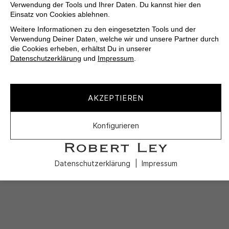
Verwendung der Tools und Ihrer Daten. Du kannst hier den
Einsatz von Cookies ablehnen.
Weitere Informationen zu den eingesetzten Tools und der
Verwendung Deiner Daten, welche wir und unsere Partner durch
die Cookies erheben, erhältst Du in unserer
Datenschutzerklärung
und
Impressum
.
AKZEPTIEREN
Konfigurieren
Datenschutzerklärung
Impressum