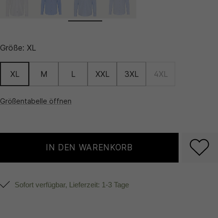
Größe:
XL
XL
M
L
XXL
3XL
4XL
Größentabelle öffnen
IN DEN WARENKORB
Sofort verfügbar, Lieferzeit: 1-3 Tage