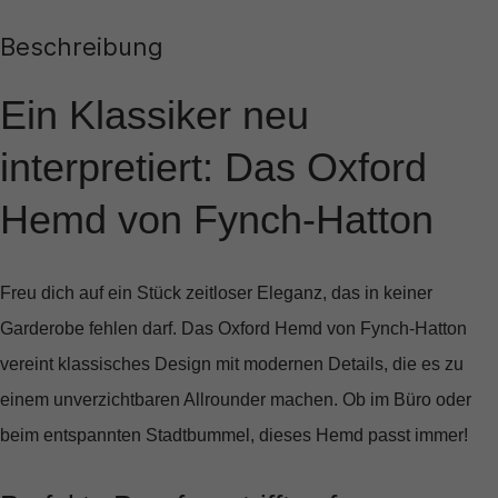
Beschreibung
Ein Klassiker neu
interpretiert: Das Oxford
Hemd von Fynch-Hatton
Freu dich auf ein Stück zeitloser Eleganz, das in keiner
Garderobe fehlen darf. Das
Oxford Hemd von Fynch-Hatton
vereint klassisches Design mit modernen Details, die es zu
einem unverzichtbaren Allrounder machen. Ob im Büro oder
beim entspannten Stadtbummel, dieses Hemd passt immer!