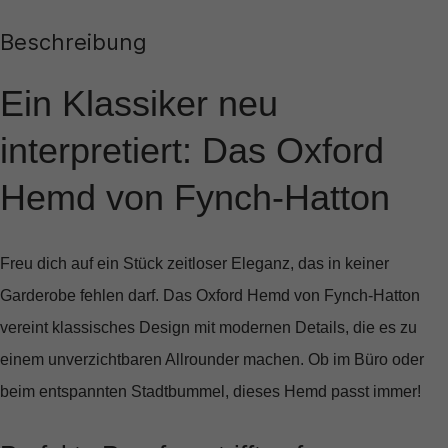
Beschreibung
Ein Klassiker neu
interpretiert: Das Oxford
Hemd von Fynch-Hatton
Freu dich auf ein Stück zeitloser Eleganz, das in keiner
Garderobe fehlen darf. Das
Oxford Hemd von Fynch-Hatton
vereint klassisches Design mit modernen Details, die es zu
einem unverzichtbaren Allrounder machen. Ob im Büro oder
beim entspannten Stadtbummel, dieses Hemd passt immer!