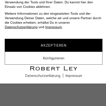
Verwendung der Tools und Ihrer Daten. Du kannst hier den
Einsatz von Cookies ablehnen.
Weitere Informationen zu den eingesetzten Tools und der
Verwendung Deiner Daten, welche wir und unsere Partner durch
die Cookies erheben, erhältst Du in unserer
Datenschutzerklärung
und
Impressum
.
AKZEPTIEREN
Konfigurieren
Datenschutzerklärung
Impressum