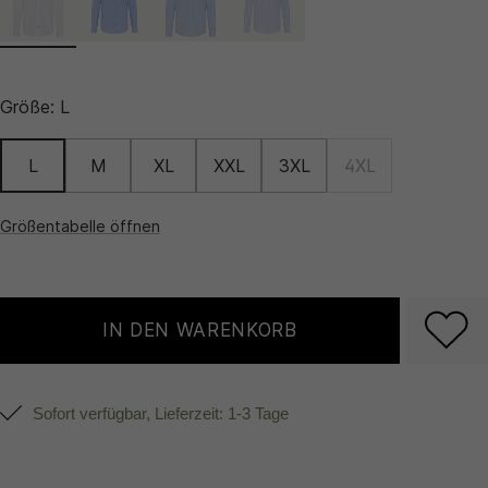
Größe:
L
L
M
XL
XXL
3XL
4XL
Größentabelle öffnen
IN DEN WARENKORB
Sofort verfügbar, Lieferzeit: 1-3 Tage