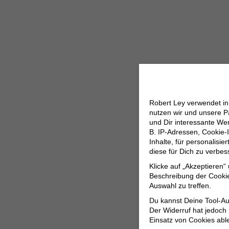
Robert Ley verwendet i
nutzen wir und unsere P
und Dir interessante W
B. IP-Adressen, Cookie-I
Inhalte, für personalisi
diese für Dich zu verbe
Klicke auf „Akzeptieren“
Beschreibung der Cookie
Auswahl zu treffen.
Du kannst Deine Tool-Au
Der Widerruf hat jedoch
Einsatz von Cookies abl