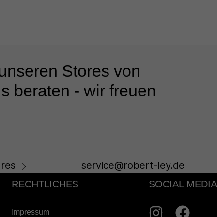
 unseren Stores von
s beraten - wir freuen
res
service@robert-ley.de
RECHTLICHES
SOCIAL MEDIA
Impressum