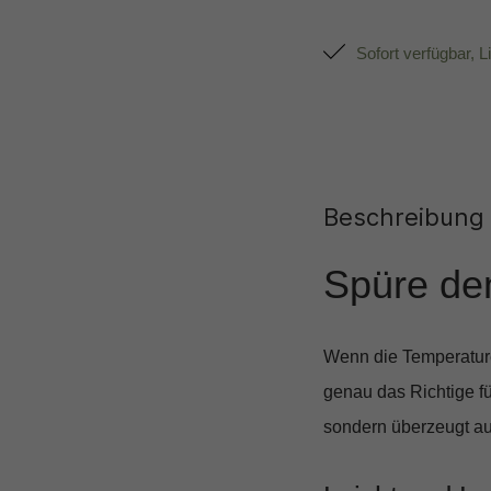
Sofort verfügbar, L
Beschreibung
Spüre de
Wenn die Temperature
genau das Richtige fü
sondern überzeugt au