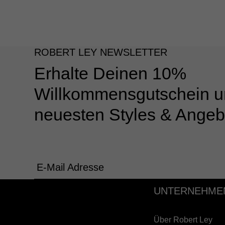
ROBERT LEY NEWSLETTER
Erhalte Deinen 10%
Willkommensgutschein u
neuesten Styles & Angeb
E-Mail Adresse
UNTERNEHME
Über Robert Ley