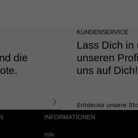
KUNDENSERVICE
Lass Dich in
nd die
unseren Profi
ote.
uns auf Dich!
Entdecke unsere Sto
N
INFORMATIONEN
Hilfe