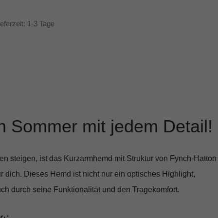
ieferzeit: 1-3 Tage
n Sommer mit jedem Detail!
n steigen, ist das
Kurzarmhemd mit Struktur von Fynch-Hatton
r dich. Dieses Hemd ist nicht nur ein optisches Highlight,
ch durch seine Funktionalität und den Tragekomfort.