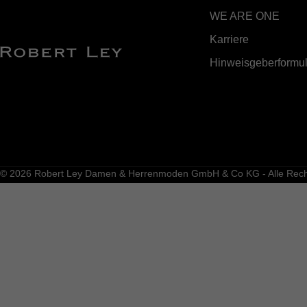
WE ARE ONE
Karriere
Hinweisgeberformul
© 2026 Robert Ley Damen & Herrenmoden GmbH & Co KG - Alle Recht