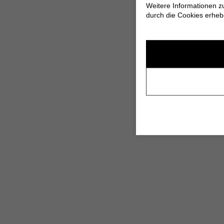
Weitere Informationen z
durch die Cookies erheb