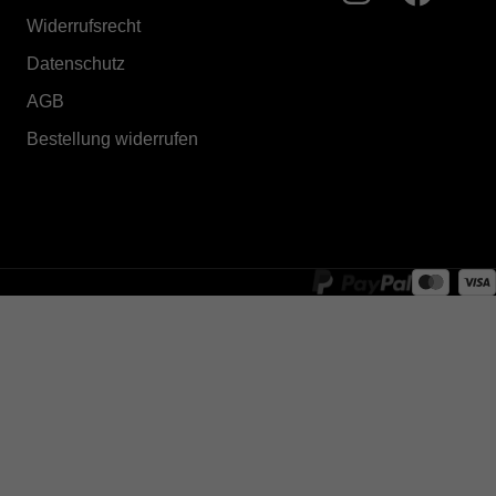
Widerrufsrecht
Datenschutz
AGB
Bestellung widerrufen