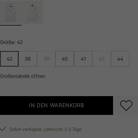
Größe:
42
42
38
39
40
41
43
44
Größentabelle öffnen
IN DEN WARENKORB
Sofort verfügbar, Lieferzeit: 1-3 Tage