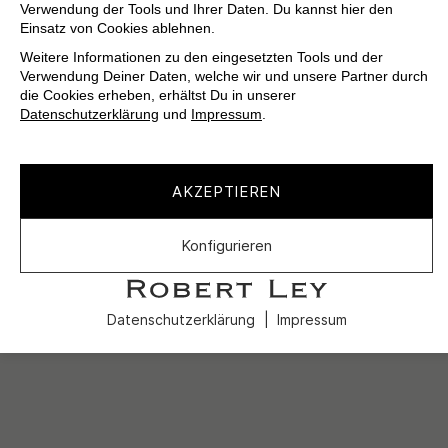
Verwendung der Tools und Ihrer Daten. Du kannst hier den
Einsatz von Cookies ablehnen.
Weitere Informationen zu den eingesetzten Tools und der
Verwendung Deiner Daten, welche wir und unsere Partner durch
die Cookies erheben, erhältst Du in unserer
Datenschutzerklärung
und
Impressum
.
AKZEPTIEREN
Konfigurieren
Datenschutzerklärung
Impressum