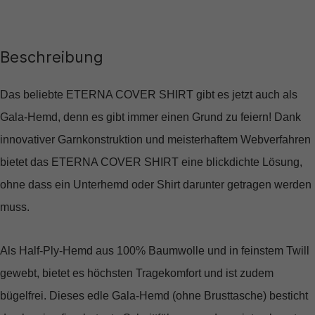
Beschreibung
Das beliebte ETERNA COVER SHIRT gibt es jetzt auch als
Gala-Hemd, denn es gibt immer einen Grund zu feiern! Dank
innovativer Garnkonstruktion und meisterhaftem Webverfahren
bietet das ETERNA COVER SHIRT eine blickdichte Lösung,
ohne dass ein Unterhemd oder Shirt darunter getragen werden
muss.
Als Half-Ply-Hemd aus 100% Baumwolle und in feinstem Twill
gewebt, bietet es höchsten Tragekomfort und ist zudem
bügelfrei. Dieses edle Gala-Hemd (ohne Brusttasche) besticht