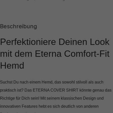
Beschreibung
Perfektioniere Deinen Look
mit dem Eterna Comfort-Fit
Hemd
Suchst Du nach einem Hemd, das sowohl stilvoll als auch
praktisch ist? Das
ETERNA COVER SHIRT
könnte genau das
Richtige für Dich sein! Mit seinem klassischen Design und
innovativen Features hebt es sich deutlich von anderen