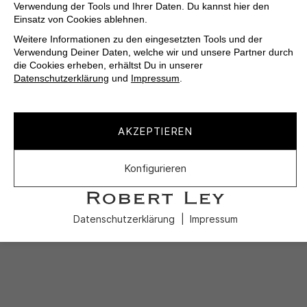
Verwendung der Tools und Ihrer Daten. Du kannst hier den
Einsatz von Cookies ablehnen.
Weitere Informationen zu den eingesetzten Tools und der
Verwendung Deiner Daten, welche wir und unsere Partner durch
die Cookies erheben, erhältst Du in unserer
Datenschutzerklärung
und
Impressum
.
AKZEPTIEREN
Konfigurieren
Datenschutzerklärung
Impressum