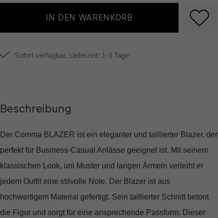
IN DEN WARENKORB
Sofort verfügbar, Lieferzeit: 1-3 Tage
Beschreibung
Der Comma BLAZER ist ein eleganter und taillierter Blazer, der
perfekt für Business-Casual Anlässe geeignet ist. Mit seinem
klassischen Look, uni Muster und langen Ärmeln verleiht er
jedem Outfit eine stilvolle Note. Der Blazer ist aus
hochwertigem Material gefertigt. Sein taillierter Schnitt betont
die Figur und sorgt für eine ansprechende Passform. Dieser