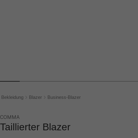
Bekleidung
Blazer
Business-Blazer
COMMA
Taillierter Blazer