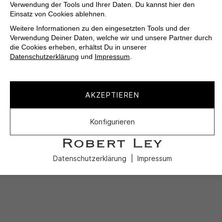
Verwendung der Tools und Ihrer Daten. Du kannst hier den
Einsatz von Cookies ablehnen.
Weitere Informationen zu den eingesetzten Tools und der
Verwendung Deiner Daten, welche wir und unsere Partner durch
die Cookies erheben, erhältst Du in unserer
Datenschutzerklärung
und
Impressum
.
AKZEPTIEREN
Konfigurieren
Datenschutzerklärung
Impressum