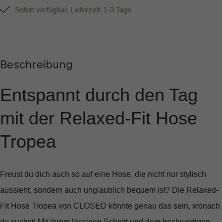
Sofort verfügbar, Lieferzeit: 1-3 Tage
Beschreibung
Entspannt durch den Tag
mit der Relaxed-Fit Hose
Tropea
Freust du dich auch so auf eine Hose, die nicht nur stylisch
aussieht, sondern auch unglaublich bequem ist? Die
Relaxed-
Fit Hose Tropea
von CLOSED könnte genau das sein, wonach
du suchst! Mit ihrem lässigen Schnitt und dem hochwertigen