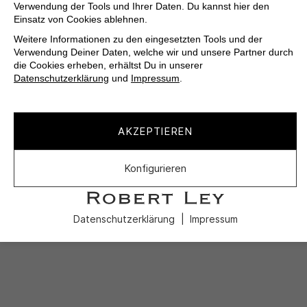
Verwendung der Tools und Ihrer Daten. Du kannst hier den
Einsatz von Cookies ablehnen.
Weitere Informationen zu den eingesetzten Tools und der
Verwendung Deiner Daten, welche wir und unsere Partner durch
die Cookies erheben, erhältst Du in unserer
Datenschutzerklärung
und
Impressum
.
AKZEPTIEREN
Konfigurieren
Datenschutzerklärung
Impressum