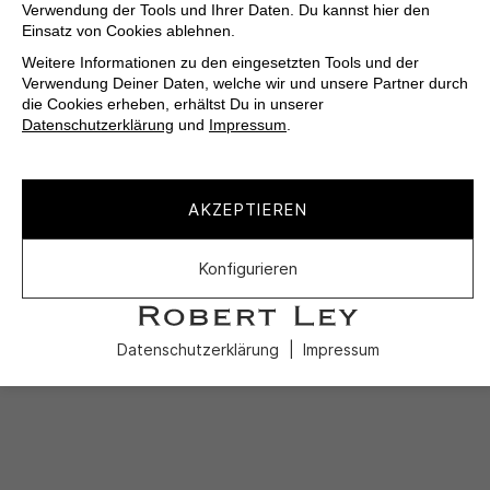
Verwendung der Tools und Ihrer Daten. Du kannst hier den
Einsatz von Cookies ablehnen.
Weitere Informationen zu den eingesetzten Tools und der
Verwendung Deiner Daten, welche wir und unsere Partner durch
die Cookies erheben, erhältst Du in unserer
Datenschutzerklärung
und
Impressum
.
AKZEPTIEREN
Konfigurieren
Datenschutzerklärung
Impressum