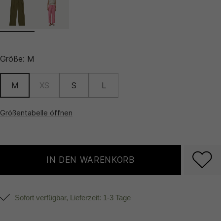
Größe:
M
M
XS
S
L
Größentabelle öffnen
IN DEN WARENKORB
Sofort verfügbar, Lieferzeit: 1-3 Tage