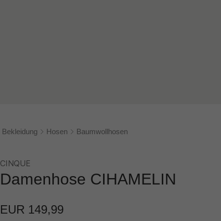
Bekleidung
Hosen
Baumwollhosen
CINQUE
Damenhose CIHAMELIN
EUR 149,99