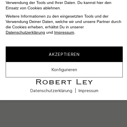
Verwendung der Tools und Ihrer Daten. Du kannst hier den
Einsatz von Cookies ablehnen.
Weitere Informationen zu den eingesetzten Tools und der
Verwendung Deiner Daten, welche wir und unsere Partner durch
die Cookies erheben, erhältst Du in unserer
Datenschutzerklärung
und
Impressum
.
AKZEPTIEREN
Konfigurieren
Datenschutzerklärung
Impressum