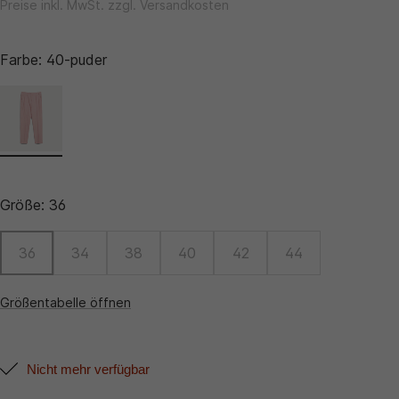
Preise inkl. MwSt. zzgl. Versandkosten
Farbe:
40-puder
Größe:
36
36
34
38
40
42
44
Größentabelle öffnen
Nicht mehr verfügbar