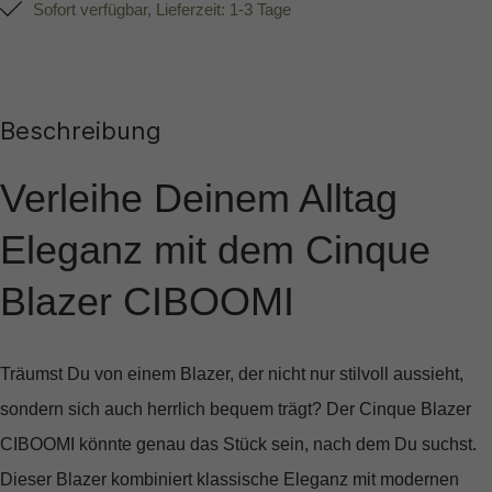
Sofort verfügbar, Lieferzeit: 1-3 Tage
Beschreibung
Verleihe Deinem Alltag
Eleganz mit dem Cinque
Blazer CIBOOMI
Träumst Du von einem Blazer, der nicht nur stilvoll aussieht,
sondern sich auch herrlich bequem trägt? Der
Cinque Blazer
CIBOOMI
könnte genau das Stück sein, nach dem Du suchst.
Dieser Blazer kombiniert klassische Eleganz mit modernen