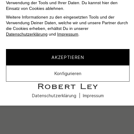
Verwendung der Tools und Ihrer Daten. Du kannst hier den
Einsatz von Cookies ablehnen.
Weitere Informationen zu den eingesetzten Tools und der
Verwendung Deiner Daten, welche wir und unsere Partner durch
die Cookies erheben, erhältst Du in unserer
Datenschutzerklärung
und
Impressum
.
AKZEPTIEREN
Konfigurieren
Datenschutzerklärung
Impressum