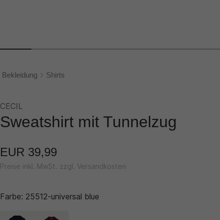
Bekleidung
Shirts
CECIL
Sweatshirt mit Tunnelzug
EUR 39,99
Preise inkl. MwSt. zzgl. Versandkosten
Farbe:
25512-universal blue