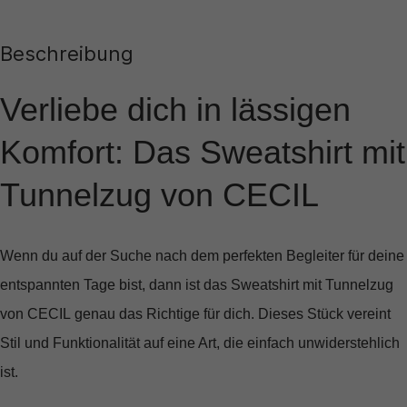
Beschreibung
Verliebe dich in lässigen
Komfort: Das Sweatshirt mit
Tunnelzug von CECIL
Wenn du auf der Suche nach dem perfekten Begleiter für deine
entspannten Tage bist, dann ist das
Sweatshirt mit Tunnelzug
von CECIL
genau das Richtige für dich. Dieses Stück vereint
Stil und Funktionalität
auf eine Art, die einfach unwiderstehlich
ist.