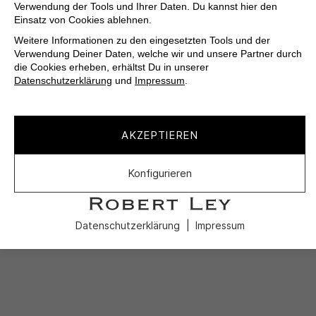
Verwendung der Tools und Ihrer Daten. Du kannst hier den
Einsatz von Cookies ablehnen.
Weitere Informationen zu den eingesetzten Tools und der
Verwendung Deiner Daten, welche wir und unsere Partner durch
die Cookies erheben, erhältst Du in unserer
Datenschutzerklärung
und
Impressum
.
AKZEPTIEREN
Konfigurieren
Datenschutzerklärung
Impressum