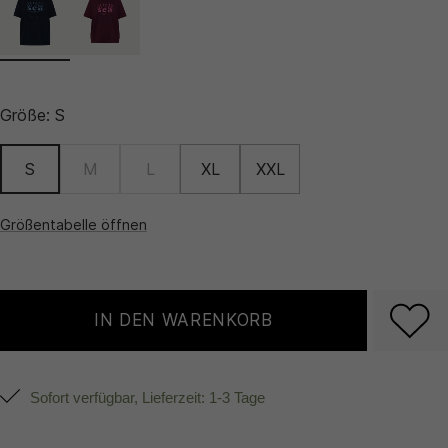
Größe:
S
S
M
L
XL
XXL
Größentabelle öffnen
IN DEN WARENKORB
Sofort verfügbar, Lieferzeit: 1-3 Tage