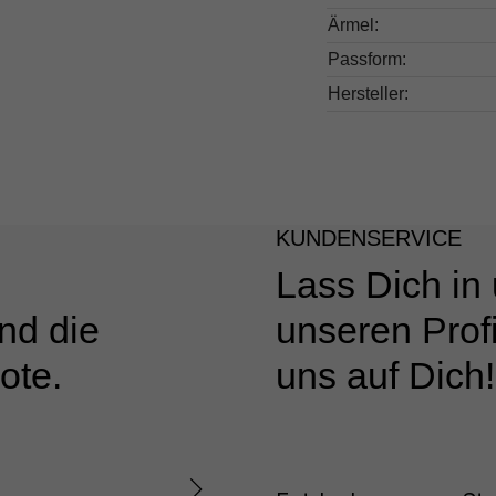
Ärmel:
Passform:
Hersteller:
KUNDENSERVICE
Lass Dich in
nd die
unseren Profi
ote.
uns auf Dich!