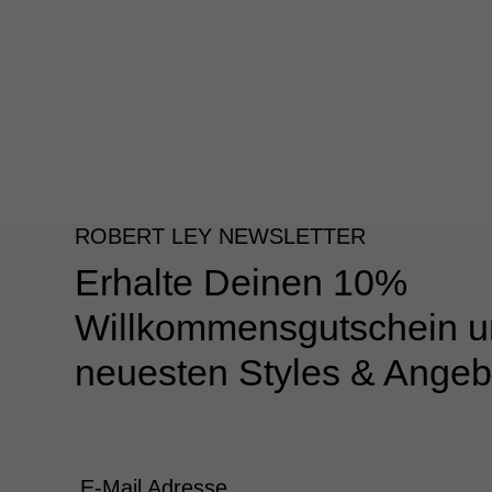
ROBERT LEY NEWSLETTER
Erhalte Deinen 10%
Willkommensgutschein u
neuesten Styles & Angeb
E-Mail Adresse