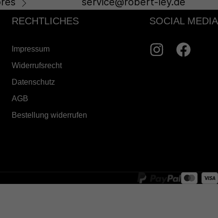
res
service@robert-ley.de
RECHTLICHES
SOCIAL MEDIA
Impressum
Widerrufsrecht
Datenschutz
AGB
Bestellung widerrufen