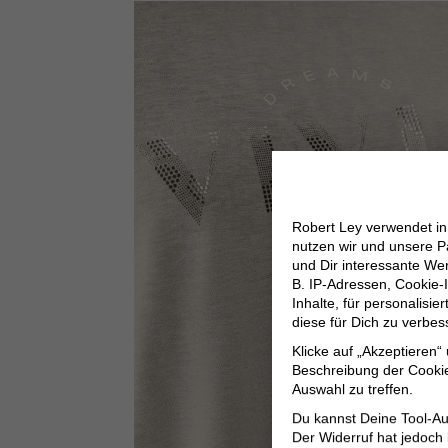
Robert Ley verwendet i
nutzen wir und unsere P
und Dir interessante W
B. IP-Adressen, Cookie-I
Inhalte, für personalisi
diese für Dich zu verbe
Klicke auf „Akzeptieren“
Beschreibung der Cookie
Auswahl zu treffen.
Du kannst Deine Tool-Au
Der Widerruf hat jedoch