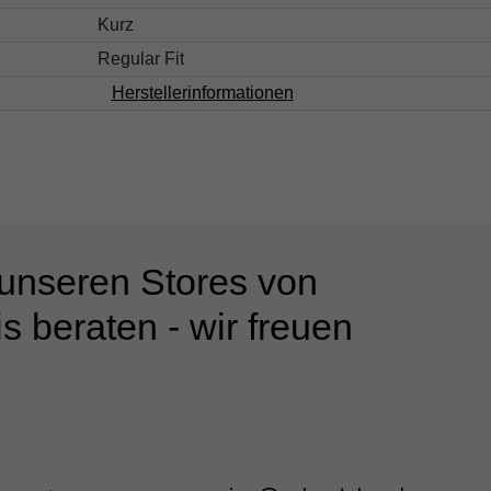
Kurz
Regular Fit
Herstellerinformationen
 unseren Stores von
s beraten - wir freuen