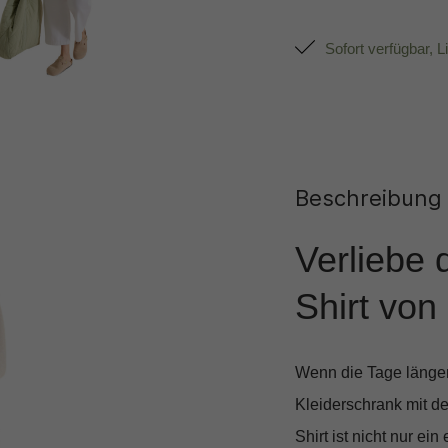
Sofort verfügbar, L
Beschreibung
Verliebe
Shirt von
Wenn die Tage länger
Kleiderschrank mit 
Shirt ist nicht nur e