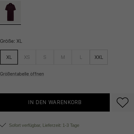
Größe:
XL
XL
XS
S
M
L
XXL
Größentabelle öffnen
IN DEN WARENKORB
Sofort verfügbar, Lieferzeit: 1-3 Tage