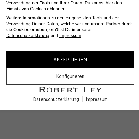
Verwendung der Tools und Ihrer Daten. Du kannst hier den
Einsatz von Cookies ablehnen.
Weitere Informationen zu den eingesetzten Tools und der
Verwendung Deiner Daten, welche wir und unsere Partner durch
die Cookies erheben, erhältst Du in unserer
Datenschutzerklärung
und
Impressum
.
AKZEPTIEREN
Konfigurieren
Datenschutzerklärung
Impressum