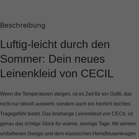
Beschreibung
Luftig-leicht durch den
Sommer: Dein neues
Leinenkleid von CECIL
Wenn die Temperaturen steigen, ist es Zeit für ein Outfit, das
nicht nur stilvoll aussieht, sondern auch ein herrlich leichtes
Tragegefühl bietet. Das
knielange Leinenkleid von CECIL
ist
genau das richtige Stück für warme, sonnige Tage. Mit seinem
unifarbenen Design
und dem klassischen
Hemdblusenkragen