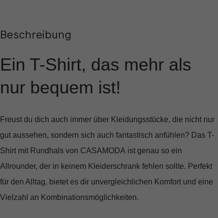
Beschreibung
Ein T-Shirt, das mehr als
nur bequem ist!
Freust du dich auch immer über Kleidungsstücke, die nicht nur
gut aussehen, sondern sich auch fantastisch anfühlen? Das
T-
Shirt mit Rundhals von CASAMODA
ist genau so ein
Allrounder, der in keinem Kleiderschrank fehlen sollte. Perfekt
für den Alltag, bietet es dir unvergleichlichen Komfort und eine
Vielzahl an Kombinationsmöglichkeiten.