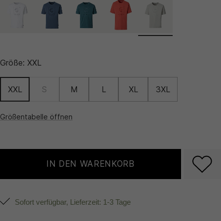
Größe:
XXL
XXL
S
M
L
XL
3XL
Größentabelle öffnen
IN DEN WARENKORB
Sofort verfügbar, Lieferzeit: 1-3 Tage