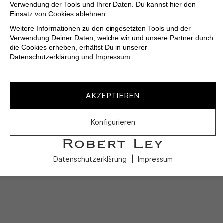
Verwendung der Tools und Ihrer Daten. Du kannst hier den
Einsatz von Cookies ablehnen.
Weitere Informationen zu den eingesetzten Tools und der
Verwendung Deiner Daten, welche wir und unsere Partner durch
die Cookies erheben, erhältst Du in unserer
Datenschutzerklärung
und
Impressum
.
AKZEPTIEREN
Konfigurieren
Datenschutzerklärung
Impressum