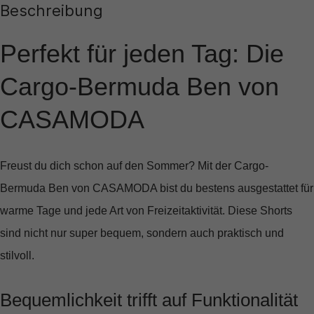
Beschreibung
Perfekt für jeden Tag: Die
Cargo-Bermuda Ben von
CASAMODA
Freust du dich schon auf den Sommer? Mit der
Cargo-
Bermuda Ben
von CASAMODA bist du bestens ausgestattet für
warme Tage und jede Art von Freizeitaktivität. Diese Shorts
sind nicht nur super bequem, sondern auch praktisch und
stilvoll.
Bequemlichkeit trifft auf Funktionalität