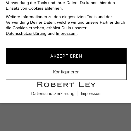
Verwendung der Tools und Ihrer Daten. Du kannst hier den
Einsatz von Cookies ablehnen.
Weitere Informationen zu den eingesetzten Tools und der
Verwendung Deiner Daten, welche wir und unsere Partner durch
die Cookies erheben, erhältst Du in unserer
Datenschutzerklärung
und
Impressum
.
AKZEPTIEREN
Konfigurieren
Datenschutzerklärung
Impressum