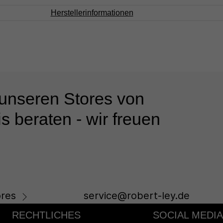
Herstellerinformationen
 unseren Stores von
s beraten - wir freuen
res
service@robert-ley.de
RECHTLICHES
SOCIAL MEDIA