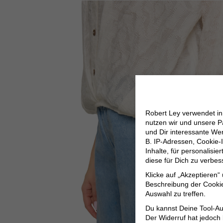
Robert Ley verwendet i
nutzen wir und unsere P
und Dir interessante W
B. IP-Adressen, Cookie-I
Inhalte, für personalisi
diese für Dich zu verbe
Klicke auf „Akzeptieren“
Beschreibung der Cookie
Auswahl zu treffen.
Du kannst Deine Tool-Au
Der Widerruf hat jedoch