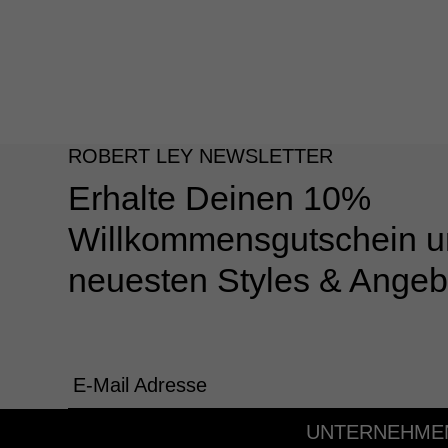
ROBERT LEY NEWSLETTER
Erhalte Deinen 10%
Willkommensgutschein u
neuesten Styles & Angeb
E-Mail Adresse
UNTERNEHME