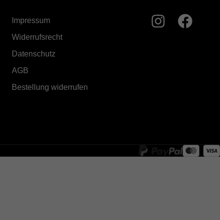
Impressum
Widerrufsrecht
Datenschutz
AGB
Bestellung widerrufen