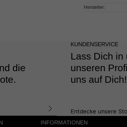
Hersteller:
KUNDENSERVICE
Lass Dich in
nd die
unseren Profi
ote.
uns auf Dich!
Entdecke unsere Sto
N
INFORMATIONEN