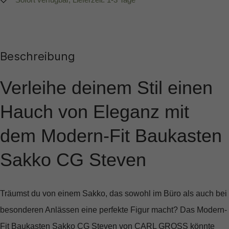
Beschreibung
Verleihe deinem Stil einen
Hauch von Eleganz mit
dem Modern-Fit Baukasten
Sakko CG Steven
Träumst du von einem Sakko, das sowohl im Büro als auch bei
besonderen Anlässen eine perfekte Figur macht? Das
Modern-
Fit Baukasten Sakko CG Steven von CARL GROSS
könnte