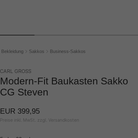
Bekleidung
Sakkos
Business-Sakkos
CARL GROSS
Modern-Fit Baukasten Sakko
CG Steven
EUR 399,95
Preise inkl. MwSt. zzgl. Versandkosten