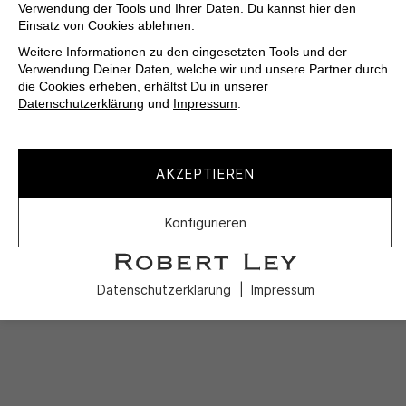
Verwendung der Tools und Ihrer Daten. Du kannst hier den
Einsatz von Cookies ablehnen.
Weitere Informationen zu den eingesetzten Tools und der
Verwendung Deiner Daten, welche wir und unsere Partner durch
die Cookies erheben, erhältst Du in unserer
Datenschutzerklärung
und
Impressum
.
AKZEPTIEREN
Konfigurieren
Datenschutzerklärung
Impressum